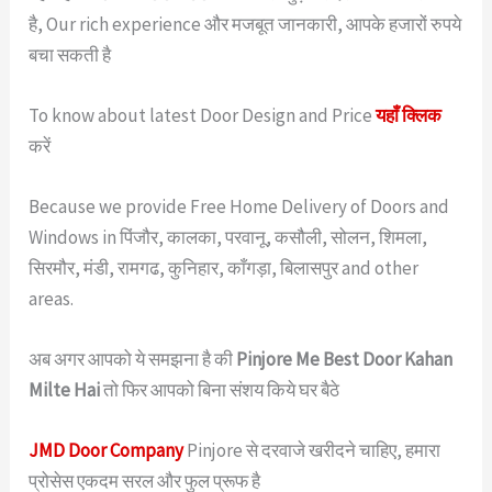
है, Our rich experience और मजबूत जानकारी, आपके हजारों रुपये
बचा सकती है
To know about latest Door Design and Price
यहाँ क्लिक
करें
Because we provide Free Home Delivery of Doors and
Windows in पिंजौर, कालका, परवानू, कसौली, सोलन, शिमला,
सिरमौर, मंडी, रामगढ, कुनिहार, काँगड़ा, बिलासपुर and other
areas.
अब अगर आपको ये समझना है की
Pinjore Me Best Door Kahan
Milte Hai
तो फिर आपको बिना संशय किये घर बैठे
JMD Door Company
Pinjore से दरवाजे खरीदने चाहिए, हमारा
प्रोसेस एकदम सरल और फुल प्रूफ है