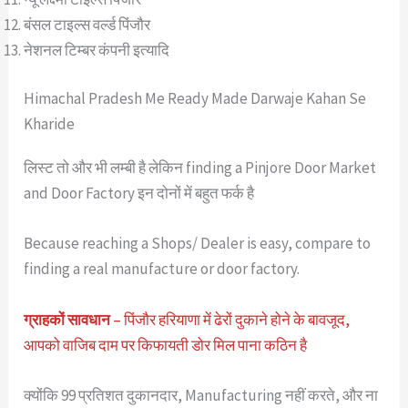
बंसल टाइल्स वर्ल्ड पिंजौर
नेशनल टिम्बर कंपनी इत्यादि
Himachal Pradesh Me Ready Made Darwaje Kahan Se
Kharide
लिस्ट तो और भी लम्बी है लेकिन finding a Pinjore Door Market
and Door Factory इन दोनों में बहुत फर्क है
Because reaching a Shops/ Dealer is easy, compare to
finding a real manufacture or door factory.
ग्राहकों सावधान
– पिंजौर हरियाणा में ढेरों दुकाने होने के बावजूद,
आपको वाजिब दाम पर किफायती डोर मिल पाना कठिन है
क्योंकि 99 प्रतिशत दुकानदार, Manufacturing नहीं करते, और ना