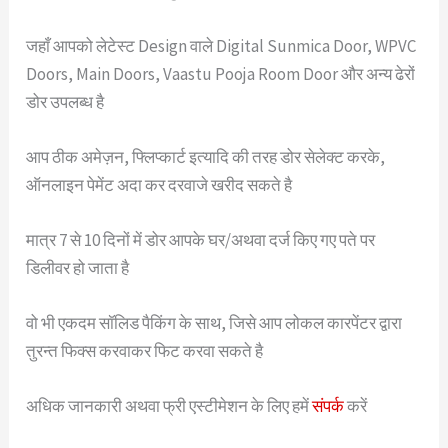
जहाँ आपको लेटेस्ट Design वाले Digital Sunmica Door, WPVC
Doors, Main Doors, Vaastu Pooja Room Door और अन्य ढेरों
डोर उपलब्ध है
आप ठीक अमेज़न, फ्लिप्कार्ट इत्यादि की तरह डोर सेलेक्ट करके,
ऑनलाइन पेमेंट अदा कर दरवाजे खरीद सकते है
मात्र 7 से 10 दिनों में डोर आपके घर/अथवा दर्ज किए गए पते पर
डिलीवर हो जाता है
वो भी एकदम सॉलिड पैकिंग के साथ, जिसे आप लोकल कारपेंटर द्वारा
तुरन्त फिक्स करवाकर फिट करवा सकते है
अधिक जानकारी अथवा फ्री एस्टीमेशन के लिए हमें
संपर्क
करें