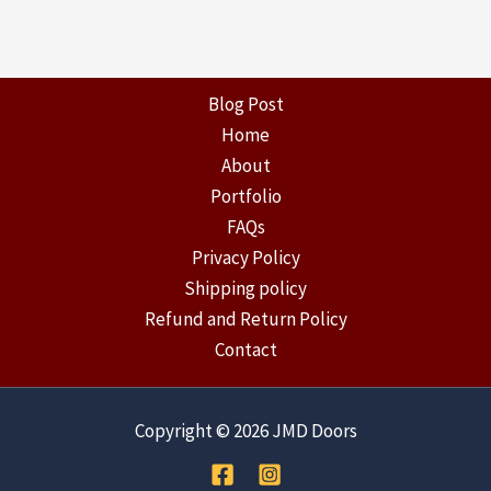
Blog Post
Home
About
Portfolio
FAQs
Privacy Policy
Shipping policy
Refund and Return Policy
Contact
Copyright © 2026 JMD Doors