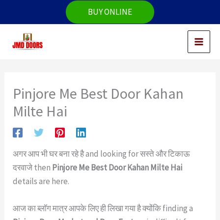
Skip
BUY ONLINE
to
content
Pinjore Me Best Door Kahan
Milte Hai
अगर आप भी घर बना रहे है and looking for सस्ते और टिकाऊ
दरवाजे then
Pinjore Me Best Door Kahan Milte Hai
details are here.
आज का ब्लॉग मात्र आपके लिए ही लिखा गया है क्योंकि finding a