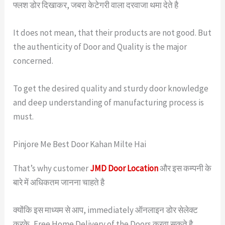
फ्लश डोर दिखाकर, जबरा केटेगरी वाला दरवाजा थमा देते है
It does not mean, that their products are not good. But
the authenticity of Door and Quality is the major
concerned.
To get the desired quality and sturdy door knowledge
and deep understanding of manufacturing process is
must.
Pinjore Me Best Door Kahan Milte Hai
That’s why customer
JMD Door Location
और इस कम्पनी के
बारे में अधिकतम जानना चाहते है
क्योंकि इस माध्यम से आप, immediately ऑनलाइन डोर सेलेक्ट
करके, Free Home Delivery of the Doors करवा सकते है