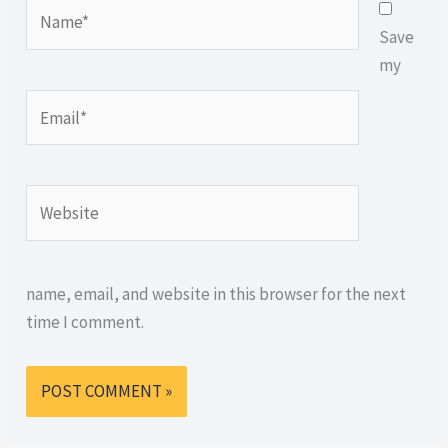
Name*
Save
my
Email*
Website
name, email, and website in this browser for the next
time I comment.