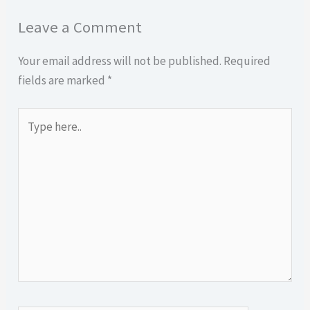
Leave a Comment
Your email address will not be published.
Required
fields are marked
*
Type
here..