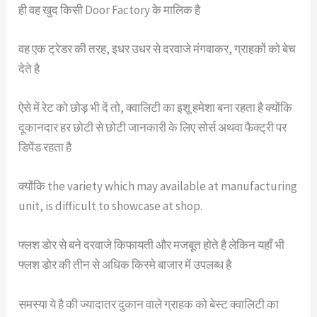
ही वह खुद किसी Door Factory के मालिक है
वह एक ट्रेडर की तरह, इधर उधर से दरवाजे मंगवाकर, ग्राहकों को बेच
देते है
ऐसे में रेट को छोड़ भी दें तो, क्वालिटी का इशू हमेशा बना रहता है क्योंकि
दूकानदार हर छोटी से छोटी जानकारी के लिए सोर्स अथवा फैक्ट्री पर
डिपेंड रहता है
क्योंकि the variety which may available at manufacturing
unit, is difficult to showcase at shop.
फ्लश डोर से बने दरवाजे किफायती और मजबूत होते है लेकिन यहाँ भी
फ्लश डोर की तीन से अधिक किस्मे बाजार में उपलब्ध है
समस्या ये है की ज्यादातर दुकान वाले ग्राहक को बेस्ट क्वालिटी का