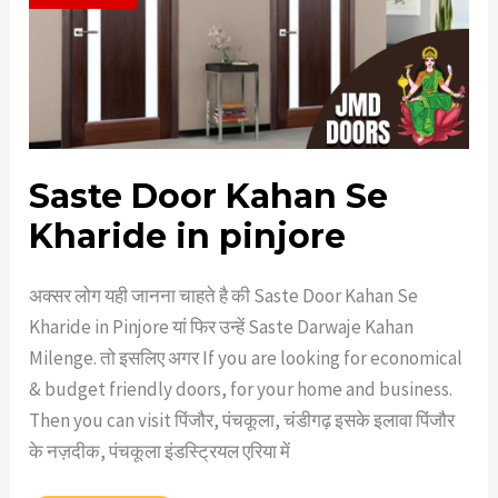
Saste Door Kahan Se
Kharide in pinjore
अक्सर लोग यही जानना चाहते है की Saste Door Kahan Se
Kharide in Pinjore यां फिर उन्हें Saste Darwaje Kahan
Milenge. तो इसलिए अगर If you are looking for economical
& budget friendly doors, for your home and business.
Then you can visit पिंजौर, पंचकूला, चंडीगढ़ इसके इलावा पिंजौर
के नज़दीक, पंचकूला इंडस्ट्रियल एरिया में